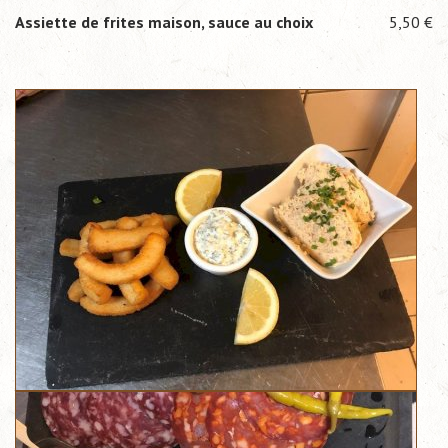
Assiette de frites maison, sauce au choix
5,50 €