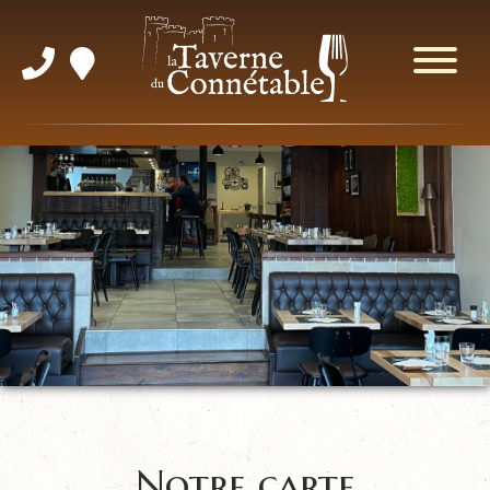
Notre carte